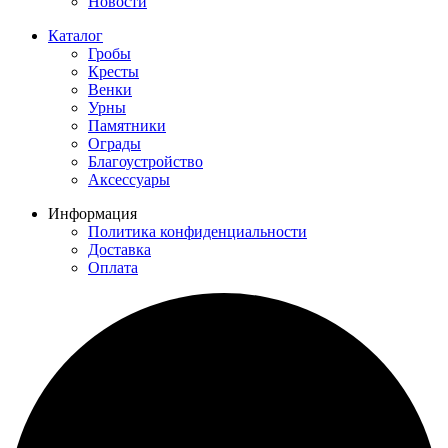
Новости
Каталог
Гробы
Кресты
Венки
Урны
Памятники
Ограды
Благоустройство
Аксессуары
Информация
Политика конфиденциальности
Доставка
Оплата